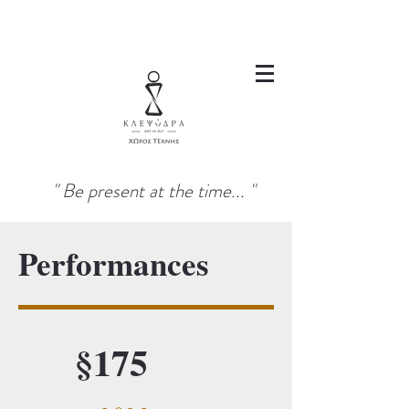
" Be present at the time... "
Performances
§175