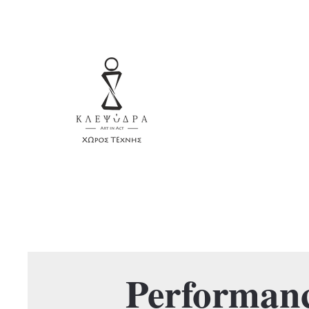
Performan