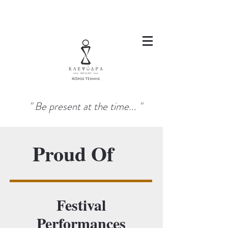
" Be present at the time... "
Proud Of
Festival
Performances