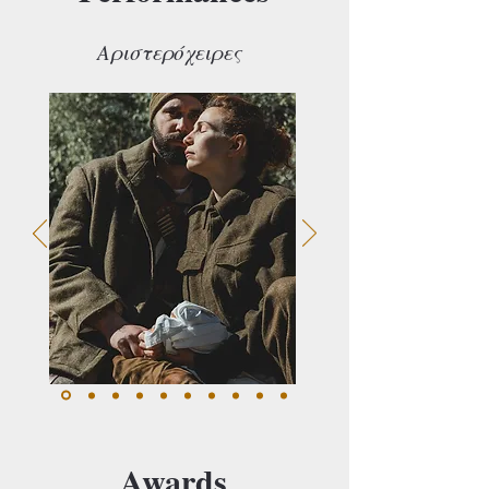
Αριστερόχειρες
Awards