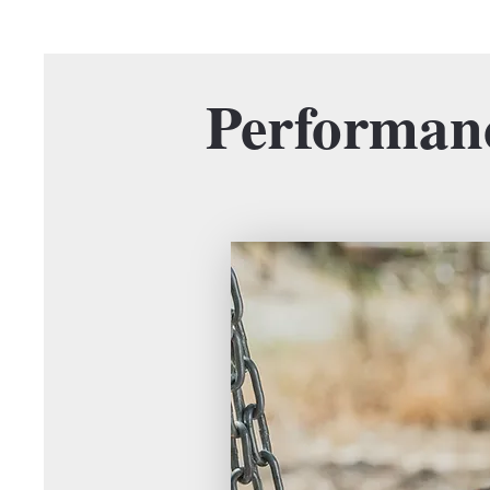
Performan